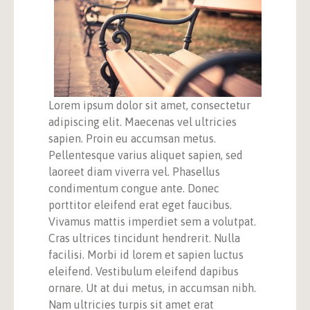
Lorem ipsum dolor sit amet, consectetur
adipiscing elit. Maecenas vel ultricies
sapien. Proin eu accumsan metus.
Pellentesque varius aliquet sapien, sed
laoreet diam viverra vel. Phasellus
condimentum congue ante. Donec
porttitor eleifend erat eget faucibus.
Vivamus mattis imperdiet sem a volutpat.
Cras ultrices tincidunt hendrerit. Nulla
facilisi. Morbi id lorem et sapien luctus
eleifend. Vestibulum eleifend dapibus
ornare. Ut at dui metus, in accumsan nibh.
Nam ultricies turpis sit amet erat