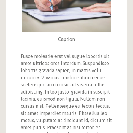
Caption
Fusce molestie erat vel augue lobortis sit
amet ultrices eros interdum. Suspendisse
lobortis gravida sapien, in mattis velit
rutrum a. Vivamus condimentum neque
scelerisque arcu cursus id viverra tellus
adipiscing. In leo justo, gravida in suscipit
lacinia, euismod non ligula. Nullam non
cursus nisi. Pellentesque eu lectus lectus,
sit amet imperdiet mauris. Phasellus leo
metus, vulputate at tincidunt id, dictum sit
amet purus. Praesent at nisi tortor, et