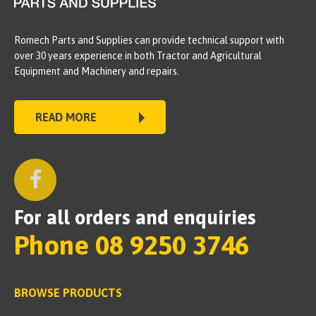
Romech Parts and Supplies can provide technical support with
over 30 years experience in both Tractor and Agricultural
Equipment and Machinery and repairs.
READ MORE
For all orders and enquiries
Phone 08 9250 3746
BROWSE PRODUCTS