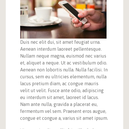
Duis nec elit dui, sit amet feugiat urna.
Aenean interdum laoreet pellentesque.
Nullam neque magna, euismod nec varius
et, aliquet a neque. Ut ac vestibulum odio.
Aenean non lobortis nulla. Nulla facilisi. In
cursus, sem eu ultricies elementum, nulla
lacus pretium diam, ac congue mauris
velit ut velit. Fusce ante odio, adipiscing
eu interdum sit amet, laoreet id lacus.
Nam ante nulla, gravida a placerat eu,
fermentum vel sem. Praesent eros augue,
congue et congue a, varius sit amet ipsum.