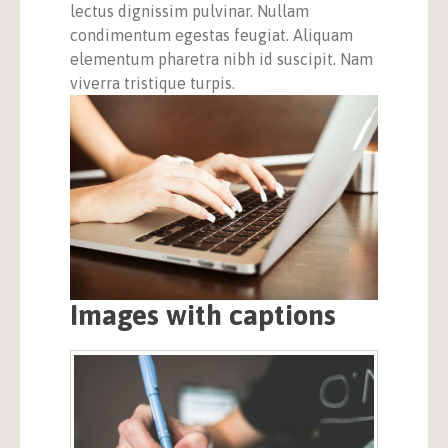
lectus dignissim pulvinar. Nullam
condimentum egestas feugiat. Aliquam
elementum pharetra nibh id suscipit. Nam
viverra tristique turpis.
Images with captions