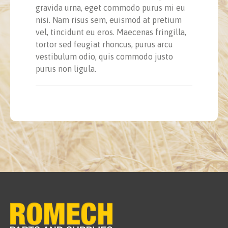
gravida urna, eget commodo purus mi eu
nisi. Nam risus sem, euismod at pretium
vel, tincidunt eu eros. Maecenas fringilla,
tortor sed feugiat rhoncus, purus arcu
vestibulum odio, quis commodo justo
purus non ligula.